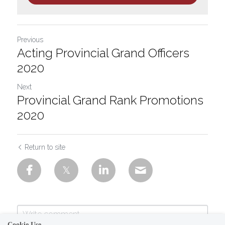
Previous
Acting Provincial Grand Officers
2020
Next
Provincial Grand Rank Promotions
2020
Return to site
Cookie Use