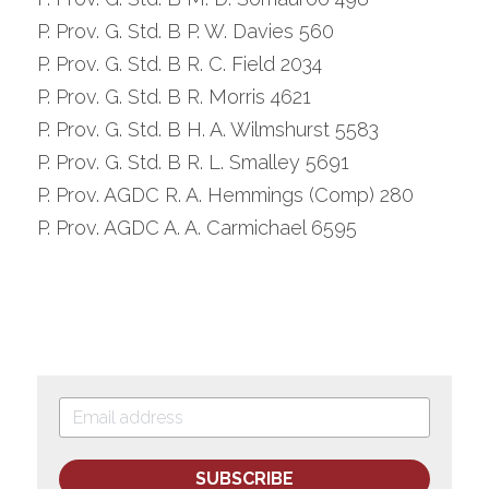
P. Prov. G. Std. B P. W. Davies 560
P. Prov. G. Std. B R. C. Field 2034
P. Prov. G. Std. B R. Morris 4621
P. Prov. G. Std. B H. A. Wilmshurst 5583
P. Prov. G. Std. B R. L. Smalley 5691
P. Prov. AGDC R. A. Hemmings (Comp) 280
P. Prov. AGDC A. A. Carmichael 6595
SUBSCRIBE